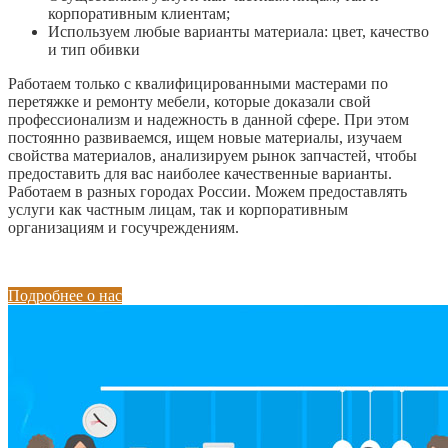
корпоративным клиентам;
Используем любые варианты материала: цвет, качество
и тип обивки
Работаем только с квалифицированными мастерами по
перетяжке и ремонту мебели, которые доказали свой
профессионализм и надежность в данной сфере. При этом
постоянно развиваемся, ищем новые материалы, изучаем
свойства материалов, анализируем рынок запчастей, чтобы
предоставить для вас наиболее качественные варианты.
Работаем в разных городах России. Можем предоставлять
услуги как частным лицам, так и корпоративным
организациям и госучреждениям.
Подробнее о нас