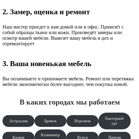
2. Замер, оценка и ремонт
Наш мастер приедет к вам домой или в офис. Привезёт с
собой образцы ткани или кожи. Произведёт замеры или
осмотр вашей мебели. Вывезет вашу мебель в цех и
отремонтирует
3. Ваша новенькая мебель
Вы оплачиваете и принимаете мебель. Ремонт или перетяжка
мебели экономически более выгоднее, чем покупка новой.
В каких городах мы работаем
Екатеринб
Астрахань
Брянск
Воронеж
ург
Калинингр
Казань
Курск
Липецк