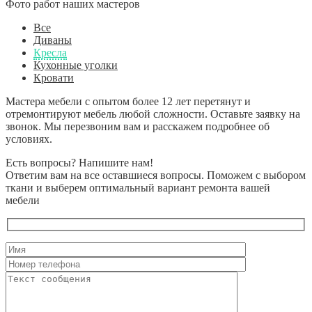
Фото работ наших мастеров
Все
Диваны
Кресла
Кухонные уголки
Кровати
Мастера мебели с опытом более 12 лет перетянут и
отремонтируют мебель любой сложности. Оставьте заявку на
звонок. Мы перезвоним вам и расскажем подробнее об
условиях.
Есть вопросы? Напишите нам!
Ответим вам на все оставшиеся вопросы. Поможем с выбором
ткани и выберем оптимальный вариант ремонта вашей
мебели