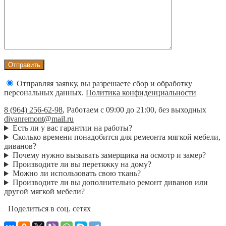
Отправляя заявку, вы разрешаете сбор и обработку
персональных данных.
Политика конфиденциальности
8 (964) 256-62-98
,
Работаем с 09:00 до 21:00, без выходных
divanremont@mail.ru
Есть ли у вас гарантии на работы?
Сколько времени понадобится для ремеонта мягкой мебели,
диванов?
Почему нужно вызывать замерщика на осмотр и замер?
Производите ли вы перетяжку на дому?
Можно ли использовать свою ткань?
Производите ли вы дополнительно ремонт диванов или
другой мягкой мебели?
Поделиться в соц. сетях