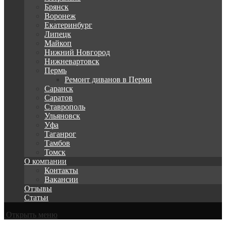
Брянск
Воронеж
Екатеринбург
Липецк
Майкоп
Нижний Новгород
Нижневартовск
Пермь
Ремонт диванов в Перми
Саранск
Саратов
Ставрополь
Ульяновск
Уфа
Таганрог
Тамбов
Томск
О компании
Контакты
Вакансии
Отзывы
Статьи
Открыть меню