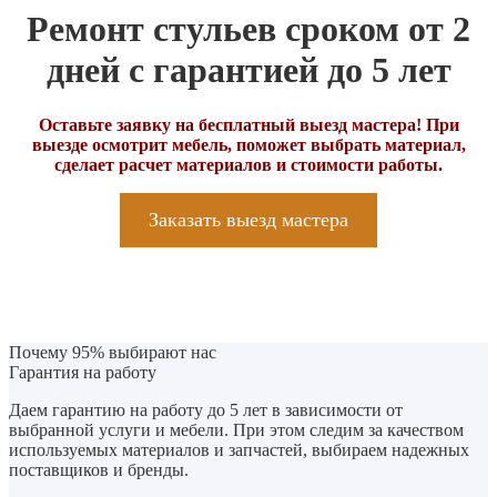
Ремонт стульев сроком от 2
дней с гарантией до 5 лет
Оставьте заявку на бесплатный выезд мастера! При
выезде осмотрит мебель, поможет выбрать материал,
сделает расчет материалов и стоимости работы.
Заказать выезд мастера
Почему 95% выбирают нас
Гарантия на работу
Даем гарантию на работу до 5 лет в зависимости от
выбранной услуги и мебели. При этом следим за качеством
используемых материалов и запчастей, выбираем надежных
поставщиков и бренды.