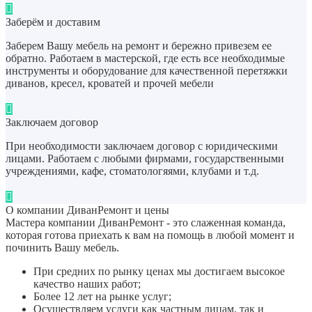
Заберём и доставим
Заберем Вашу мебель на ремонт и бережно привезем ее
обратно. Работаем в мастерской, где есть все необходимые
инструменты и оборудование для качественной перетяжки
диванов, кресел, кроватей и прочей мебели
Заключаем договор
При необходимости заключаем договор с юридическими
лицами. Работаем с любыми фирмами, государственными
учреждениями, кафе, стоматологяями, клубами и т.д.
О компании ДиванРемонт и цены
Мастера компании ДиванРемонт - это слаженная команда,
которая готова приехать к вам на помощь в любой момент и
починить Вашу мебель.
При средних по рынку ценах мы достигаем высокое
качество наших работ;
Более 12 лет на рынке услуг;
Осуществляем услуги как частным лицам, так и