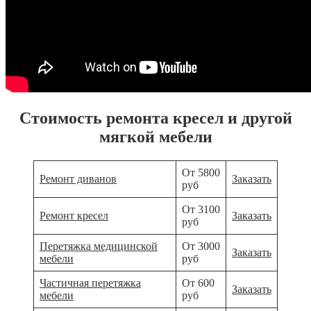
Стоимость ремонта кресел и другой
мягкой мебели
От 5800
Ремонт диванов
Заказать
руб
От 3100
Ремонт кресел
Заказать
руб
Перетяжка медицинской
От 3000
Заказать
мебели
руб
Частичная перетяжка
От 600
Заказать
мебели
руб