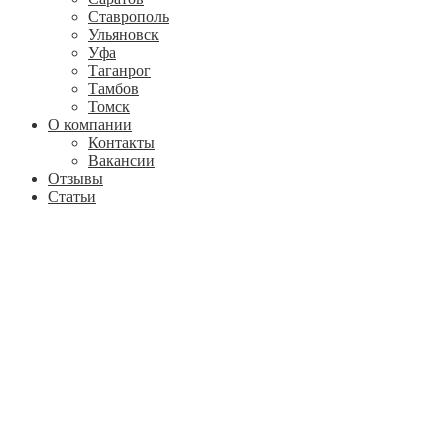
Ставрополь
Ульяновск
Уфа
Таганрог
Тамбов
Томск
О компании
Контакты
Вакансии
Отзывы
Статьи