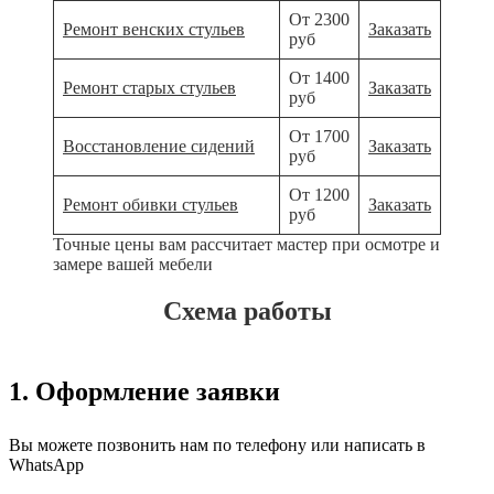
От 2300
Ремонт венских стульев
Заказать
руб
От 1400
Ремонт старых стульев
Заказать
руб
От 1700
Восстановление сидений
Заказать
руб
От 1200
Ремонт обивки стульев
Заказать
руб
Точные цены вам рассчитает мастер при осмотре и
замере вашей мебели
Схема работы
1. Оформление заявки
Вы можете позвонить нам по телефону или написать в
WhatsApp