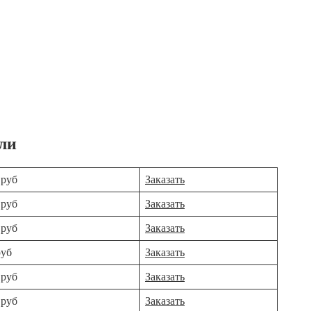
ли
 руб
Заказать
 руб
Заказать
 руб
Заказать
руб
Заказать
 руб
Заказать
 руб
Заказать