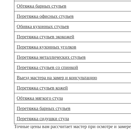
Обтяжка барных стульев
Перетяжка офисных стульев
Обивка кухонных стульев
Перетяжка стульев экокожей
Перетяжка кухонных уголков
Перетяжка металлических стульев
Перетяжка стульев со спинкой
Выезд мастера на замер и консультацию
Перетяжка стульев кожей
Обтяжка мягкого стула
Перетяжка барных стульев
Перетяжка сидушки стула
Точные цены вам рассчитает мастер при осмотре и замер