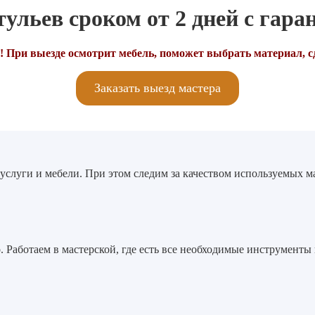
ульев сроком от 2 дней с гаран
! При выезде осмотрит мебель, поможет выбрать материал, с
Заказать выезд мастера
 услуги и мебели. При этом следим за качеством используемых 
. Работаем в мастерской, где есть все необходимые инструменты