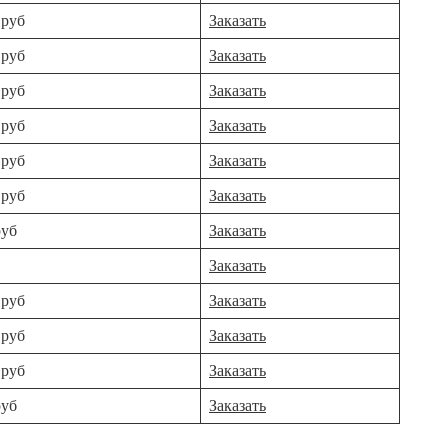
 руб
Заказать
 руб
Заказать
 руб
Заказать
 руб
Заказать
 руб
Заказать
 руб
Заказать
руб
Заказать
Заказать
 руб
Заказать
 руб
Заказать
 руб
Заказать
руб
Заказать