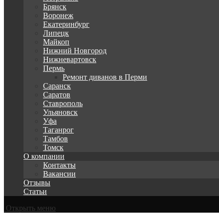
Брянск
Воронеж
Екатеринбург
Липецк
Майкоп
Нижний Новгород
Нижневартовск
Пермь
Ремонт диванов в Перми
Саранск
Саратов
Ставрополь
Ульяновск
Уфа
Таганрог
Тамбов
Томск
О компании
Контакты
Вакансии
Отзывы
Статьи
Открыть меню