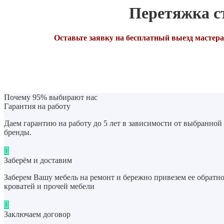
Перетяжка ст
Оставьте заявку на бесплатный выезд мастера
Почему 95% выбирают нас
Гарантия на работу
Даем гарантию на работу до 5 лет в зависимости от выбранной
бренды.
Заберём и доставим
Заберем Вашу мебель на ремонт и бережно привезем ее обратно
кроватей и прочей мебели
Заключаем договор