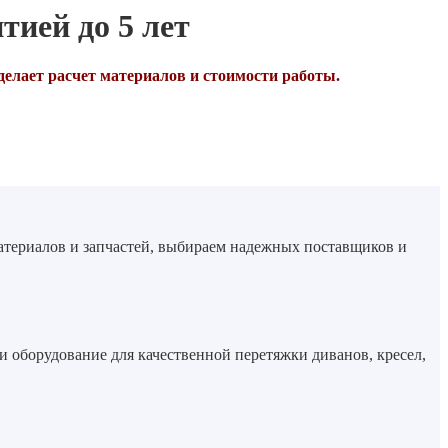
тией до 5 лет
делает расчет материалов и стоимости работы.
материалов и запчастей, выбираем надежных поставщиков и
 и оборудование для качественной перетяжки диванов, кресел,