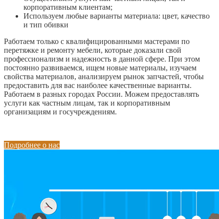
корпоративным клиентам;
Используем любые варианты материала: цвет, качество
и тип обивки
Работаем только с квалифицированными мастерами по
перетяжке и ремонту мебели, которые доказали свой
профессионализм и надежность в данной сфере. При этом
постоянно развиваемся, ищем новые материалы, изучаем
свойства материалов, анализируем рынок запчастей, чтобы
предоставить для вас наиболее качественные варианты.
Работаем в разных городах России. Можем предоставлять
услуги как частным лицам, так и корпоративным
организациям и госучреждениям.
Подробнее о нас