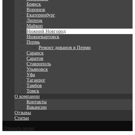
Брянск
Воронеж
Екатеринбург
Липецк
Майкоп
Нижний Новгород
Нижневартовск
Пермь
Ремонт диванов в Перми
Саранск
Саратов
Ставрополь
Ульяновск
Уфа
Таганрог
Тамбов
Томск
О компании
Контакты
Вакансии
Отзывы
Статьи
Открыть меню