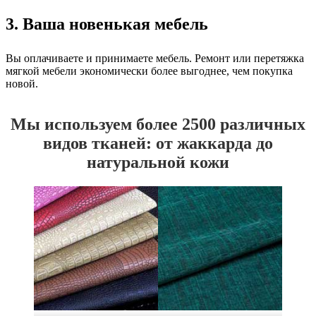
3. Ваша новенькая мебель
Вы оплачиваете и принимаете мебель. Ремонт или перетяжка
мягкой мебели экономически более выгоднее, чем покупка
новой.
Мы используем более 2500 различных
видов тканей: от жаккарда до
натуральной кожи