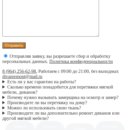
Отправляя заявку, вы разрешаете сбор и обработку
персональных данных.
Политика конфиденциальности
8 (964) 256-62-98
,
Работаем с 09:00 до 21:00, без выходных
divanremont@mail.ru
Есть ли у вас гарантии на работы?
Сколько времени понадобится для перетяжки мягкой
мебели, диванов?
Почему нужно вызывать замерщика на осмотр и замер?
Производите ли вы перетяжку на дому?
Можно ли использовать свою ткань?
Производите ли вы дополнительно ремонт диванов или
другой мягкой мебели?
Ремонт
Ремонт
Сборка и
Обивка