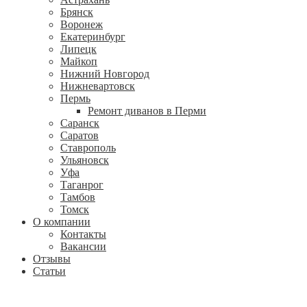
Брянск
Воронеж
Екатеринбург
Липецк
Майкоп
Нижний Новгород
Нижневартовск
Пермь
Ремонт диванов в Перми
Саранск
Саратов
Ставрополь
Ульяновск
Уфа
Таганрог
Тамбов
Томск
О компании
Контакты
Вакансии
Отзывы
Статьи