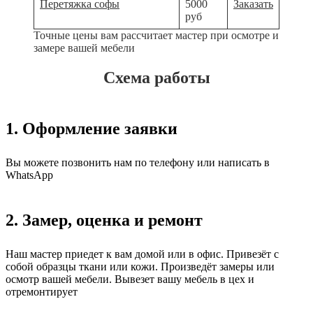
Перетяжка софы
5000
Заказать
руб
Точные цены вам рассчитает мастер при осмотре и
замере вашей мебели
Схема работы
1. Оформление заявки
Вы можете позвонить нам по телефону или написать в
WhatsApp
2. Замер, оценка и ремонт
Наш мастер приедет к вам домой или в офис. Привезёт с
собой образцы ткани или кожи. Произведёт замеры или
осмотр вашей мебели. Вывезет вашу мебель в цех и
отремонтирует