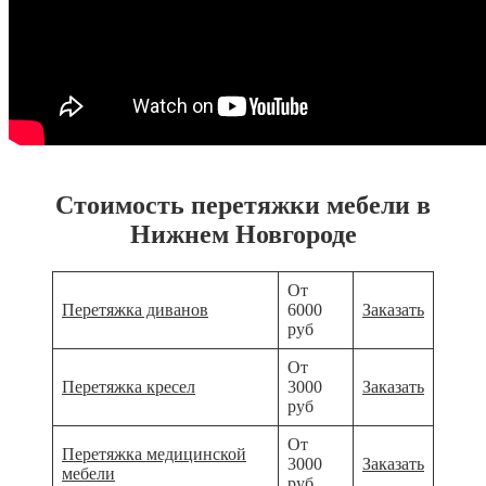
Стоимость перетяжки мебели в
Нижнем Новгороде
От
Перетяжка диванов
6000
Заказать
руб
От
Перетяжка кресел
3000
Заказать
руб
От
Перетяжка медицинской
3000
Заказать
мебели
руб