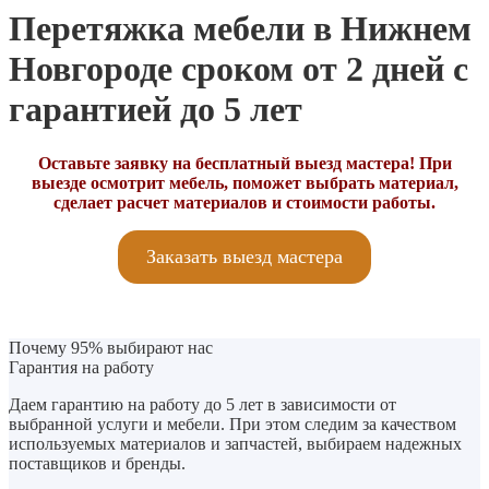
Перетяжка мебели в Нижнем
Новгороде сроком от 2 дней с
гарантией до 5 лет
Оставьте заявку на бесплатный выезд мастера! При
выезде осмотрит мебель, поможет выбрать материал,
сделает расчет материалов и стоимости работы.
Заказать выезд мастера
Почему 95% выбирают нас
Гарантия на работу
Даем гарантию на работу до 5 лет в зависимости от
выбранной услуги и мебели. При этом следим за качеством
используемых материалов и запчастей, выбираем надежных
поставщиков и бренды.