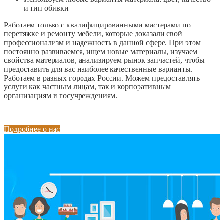
и тип обивки
Работаем только с квалифицированными мастерами по
перетяжке и ремонту мебели, которые доказали свой
профессионализм и надежность в данной сфере. При этом
постоянно развиваемся, ищем новые материалы, изучаем
свойства материалов, анализируем рынок запчастей, чтобы
предоставить для вас наиболее качественные варианты.
Работаем в разных городах России. Можем предоставлять
услуги как частным лицам, так и корпоративным
организациям и госучреждениям.
Подробнее о нас