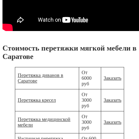
Стоимость перетяжки мягкой мебели в
Саратове
От
Перетяжка диванов в
6000
Заказать
Саратове
руб
От
Перетяжка кресел
3000
Заказать
руб
От
Перетяжка медицинской
3000
Заказать
мебели
руб
Частичная перетяжка
От 600