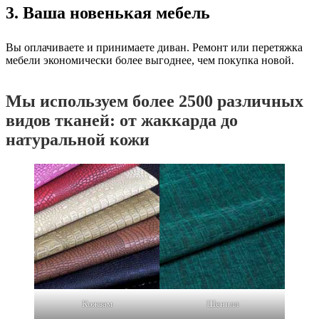
3. Ваша новенькая мебель
Вы оплачиваете и принимаете диван. Ремонт или перетяжка
мебели экономически более выгоднее, чем покупка новой.
Мы используем более 2500 различных
видов тканей: от жаккарда до
натуральной кожи
Кожзам
Шенилл