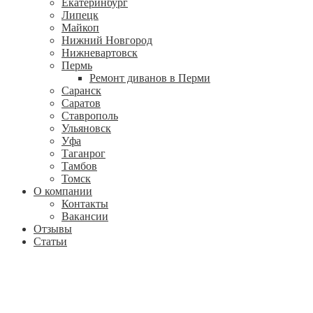
Екатеринбург
Липецк
Майкоп
Нижний Новгород
Нижневартовск
Пермь
Ремонт диванов в Перми
Саранск
Саратов
Ставрополь
Ульяновск
Уфа
Таганрог
Тамбов
Томск
О компании
Контакты
Вакансии
Отзывы
Статьи