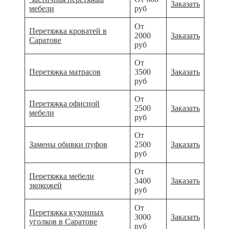
Заказать
мебели
руб
От
Перетяжка кроватей в
2000
Заказать
Саратове
руб
От
Перетяжка матрасов
3500
Заказать
руб
От
Перетяжка офисной
2500
Заказать
мебели
руб
От
Замены обивки пуфов
2500
Заказать
руб
От
Перетяжка мебели
3400
Заказать
экокожей
руб
От
Перетяжка кухонных
3000
Заказать
уголков в Саратове
руб