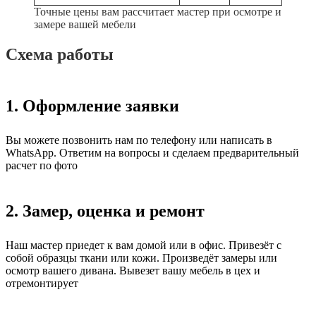
Точные цены вам рассчитает мастер при осмотре и
замере вашей мебели
Схема работы
1. Оформление заявки
Вы можете позвонить нам по телефону или написать в
WhatsApp. Ответим на вопросы и сделаем предварительный
расчет по фото
2. Замер, оценка и ремонт
Наш мастер приедет к вам домой или в офис. Привезёт с
собой образцы ткани или кожи. Произведёт замеры или
осмотр вашего дивана. Вывезет вашу мебель в цех и
отремонтирует