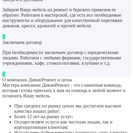
Заберем Вашу мебель на ремонт и бережно привезем ее
обратно. Работаем в мастерской, где есть все необходимые
инструменты и оборудование для качественной перетяжки
диванов, кресел, кроватей и прочей мебели
Заключаем договор
При необходимости заключаем договор с юридическими
лицами. Работаем с любыми фирмами, государственными
учреждениями, кафе, стоматологяями, клубами и т.д.
О компании ДиванРемонт и цены
Мастера компании ДиванРемонт - это слаженная команда,
которая готова приехать к вам на помощь в любой момент и
починить Вашу мебель.
При средних по рынку ценах мы достигаем высокое
качество наших работ;
Более 12 лет на рынке услуг;
Осуществляем услуги как частным лицам, так и
корпоративным клиентам;
Используем любые варианты материала: цвет, качество