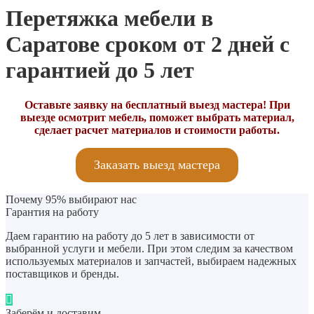
Перетяжка мебели в
Саратове сроком от 2 дней с
гарантией до 5 лет
Оставьте заявку на бесплатный выезд мастера! При
выезде осмотрит мебель, поможет выбрать материал,
сделает расчет материалов и стоимости работы.
Заказать выезд мастера
Почему 95% выбирают нас
Гарантия на работу
Даем гарантию на работу до 5 лет в зависимости от
выбранной услуги и мебели. При этом следим за качеством
используемых материалов и запчастей, выбираем надежных
поставщиков и бренды.
Заберём и доставим