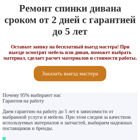
Ремонт спинки дивана
сроком от 2 дней с гарантией
до 5 лет
Оставьте заявку на бесплатный выезд мастера! При
выезде осмотрит мебель или диван, поможет выбрать
материал, сделает расчет материалов и стоимости работы.
Заказать выезд мастера
Почему 95% выбирают нас
Гарантия на работу
Даем гарантию на работу до 5 лет в зависимости от
выбранной услуги и мебели. При этом следим за качеством
используемых материалов и запчастей, выбираем надежных
поставщиков и бренды.