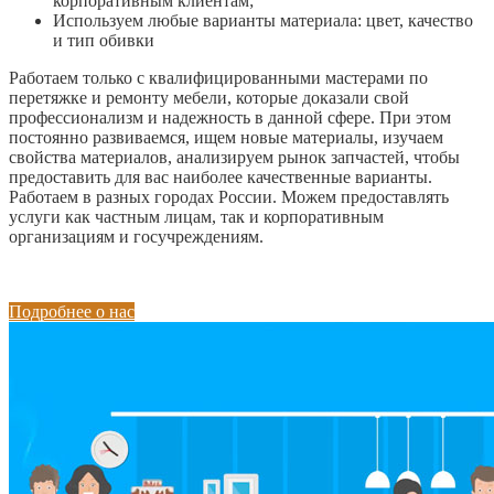
корпоративным клиентам;
Используем любые варианты материала: цвет, качество
и тип обивки
Работаем только с квалифицированными мастерами по
перетяжке и ремонту мебели, которые доказали свой
профессионализм и надежность в данной сфере. При этом
постоянно развиваемся, ищем новые материалы, изучаем
свойства материалов, анализируем рынок запчастей, чтобы
предоставить для вас наиболее качественные варианты.
Работаем в разных городах России. Можем предоставлять
услуги как частным лицам, так и корпоративным
организациям и госучреждениям.
Подробнее о нас