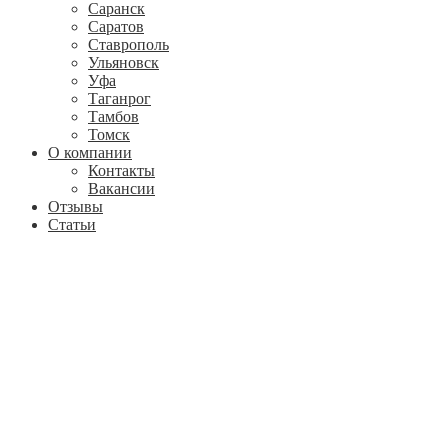
Саранск
Саратов
Ставрополь
Ульяновск
Уфа
Таганрог
Тамбов
Томск
О компании
Контакты
Вакансии
Отзывы
Статьи