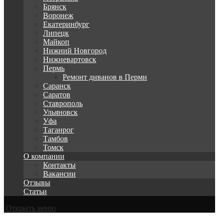
Брянск
Воронеж
Екатеринбург
Липецк
Майкоп
Нижний Новгород
Нижневартовск
Пермь
Ремонт диванов в Перми
Саранск
Саратов
Ставрополь
Ульяновск
Уфа
Таганрог
Тамбов
Томск
О компании
Контакты
Вакансии
Отзывы
Статьи
Открыть меню