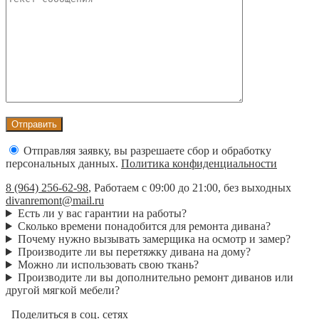
Отправляя заявку, вы разрешаете сбор и обработку
персональных данных.
Политика конфиденциальности
8 (964) 256-62-98
,
Работаем с 09:00 до 21:00, без выходных
divanremont@mail.ru
Есть ли у вас гарантии на работы?
Сколько времени понадобится для ремонта дивана?
Почему нужно вызывать замерщика на осмотр и замер?
Производите ли вы перетяжку дивана на дому?
Можно ли использовать свою ткань?
Производите ли вы дополнительно ремонт диванов или
другой мягкой мебели?
Поделиться в соц. сетях