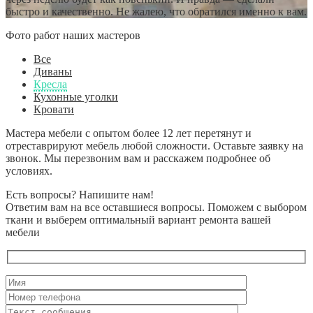
быстро и качественно. Не жалею, что обратился именно к вам.
Фото работ наших мастеров
Все
Диваны
Кресла
Кухонные уголки
Кровати
Мастера мебели с опытом более 12 лет перетянут и
отреставрируют мебель любой сложности. Оставьте заявку на
звонок. Мы перезвоним вам и расскажем подробнее об
условиях.
Есть вопросы? Напишите нам!
Ответим вам на все оставшиеся вопросы. Поможем с выбором
ткани и выберем оптимальный вариант ремонта вашей
мебели