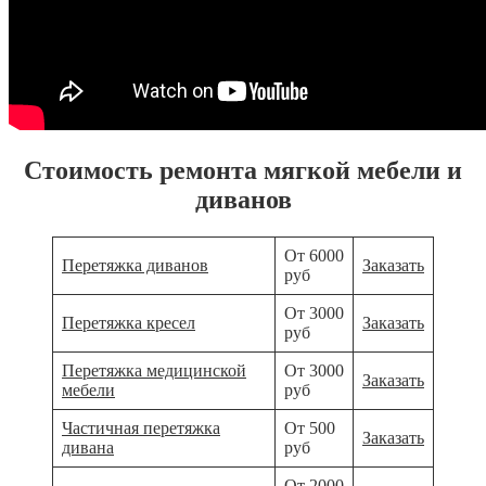
Стоимость ремонта мягкой мебели и
диванов
От 6000
Перетяжка диванов
Заказать
руб
От 3000
Перетяжка кресел
Заказать
руб
Перетяжка медицинской
От 3000
Заказать
мебели
руб
Частичная перетяжка
От 500
Заказать
дивана
руб
От 2000