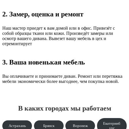
2. Замер, оценка и ремонт
Наш мастер приедет к вам домой или в офис. Привезёт с
собой образцы ткани или кожи. Произведёт замеры или
осмотр вашего дивана. Вывезет вашу мебель в цех и
отремонтирует
3. Ваша новенькая мебель
Вы оплачиваете и принимаете диван. Ремонт или перетяжка
мебели экономически более выгоднее, чем покупка новой.
В каких городах мы работаем
Екатеринб
Астрахань
Брянск
Воронеж
ург