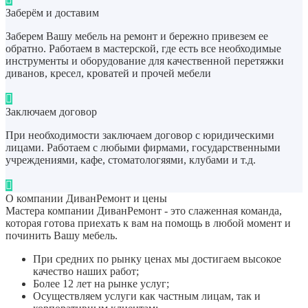
Заберём и доставим
Заберем Вашу мебель на ремонт и бережно привезем ее
обратно. Работаем в мастерской, где есть все необходимые
инструменты и оборудование для качественной перетяжки
диванов, кресел, кроватей и прочей мебели
Заключаем договор
При необходимости заключаем договор с юридическими
лицами. Работаем с любыми фирмами, государственными
учреждениями, кафе, стоматологяями, клубами и т.д.
О компании ДиванРемонт и цены
Мастера компании ДиванРемонт - это слаженная команда,
которая готова приехать к вам на помощь в любой момент и
починить Вашу мебель.
При средних по рынку ценах мы достигаем высокое
качество наших работ;
Более 12 лет на рынке услуг;
Осуществляем услуги как частным лицам, так и