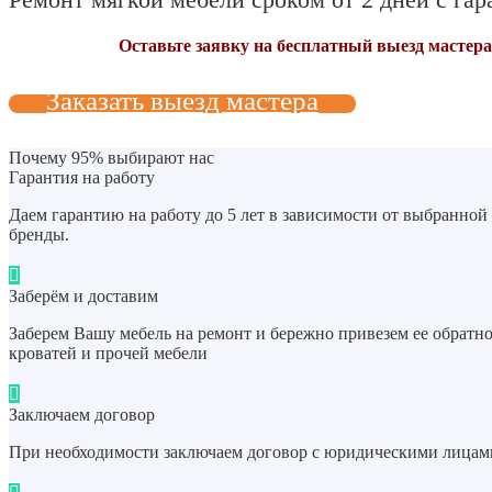
Оставьте заявку на бесплатный выезд мастера
Заказать выезд мастера
Почему 95% выбирают нас
Гарантия на работу
Даем гарантию на работу до 5 лет в зависимости от выбранной
бренды.
Заберём и доставим
Заберем Вашу мебель на ремонт и бережно привезем ее обратно
кроватей и прочей мебели
Заключаем договор
При необходимости заключаем договор с юридическими лицами