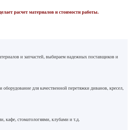
делает расчет материалов и стоимости работы.
материалов и запчастей, выбираем надежных поставщиков и
 и оборудование для качественной перетяжки диванов, кресел,
 кафе, стоматологяями, клубами и т.д.