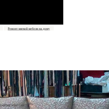
Ремонт мягкой мебели на дому
изация или сайт