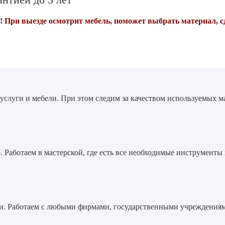
! При выезде осмотрит мебель, поможет выбрать материал, с
 услуги и мебели. При этом следим за качеством используемых 
. Работаем в мастерской, где есть все необходимые инструменты
. Работаем с любыми фирмами, государственными учреждениями,