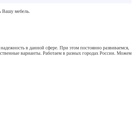
ь Вашу мебель.
надежность в данной сфере. При этом постоянно развиваемся,
ественные варианты. Работаем в разных городах России. Можем